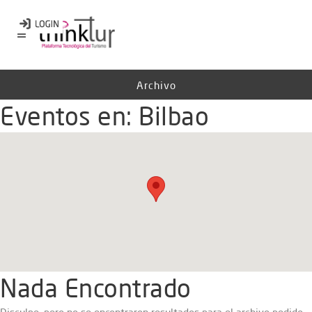
Archivo
Eventos en:
Bilbao
Nada Encontrado