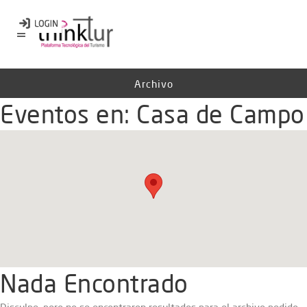
Archivo
Eventos en:
Casa de Campo
Nada Encontrado