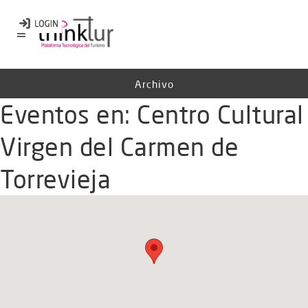
Archivo
Eventos en:
Centro Cultural
Virgen del Carmen de
Torrevieja