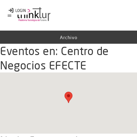
Archivo
Eventos en:
Centro de
Negocios EFECTE