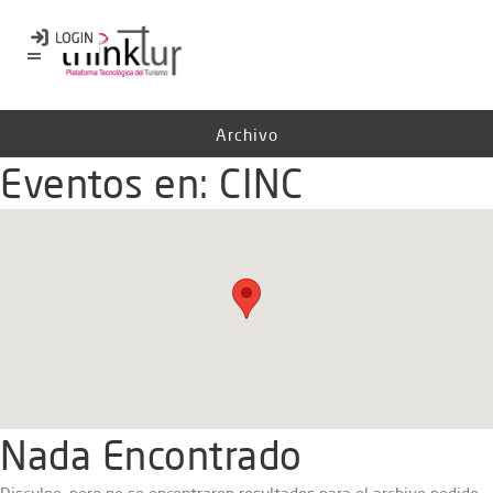
Archivo
Eventos en:
CINC
Nada Encontrado