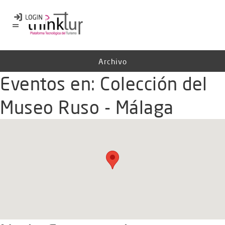
Archivo
Eventos en:
Colección del
Museo Ruso - Málaga