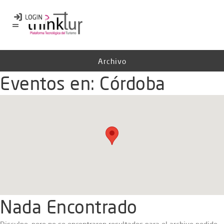
Archivo
Eventos en:
Córdoba
Nada Encontrado