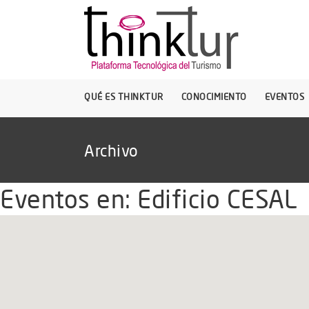
QUÉ ES THINKTUR
CONOCIMIENTO
EVENTOS
Archivo
Eventos en:
Edificio CESAL