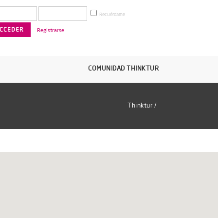
Recuérdame
Registrarse
COMUNIDAD THINKTUR
Thinktur
/