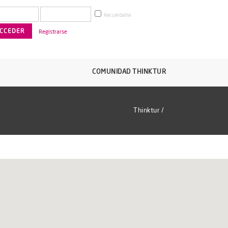
Recuérdame
Registrarse
COMUNIDAD THINKTUR
Thinktur
/