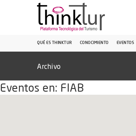
QUÉ ES THINKTUR
CONOCIMIENTO
EVENTOS
Archivo
Eventos en:
FIAB