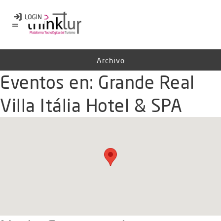
Archivo
Eventos en:
Grande Real
Villa Itália Hotel & SPA