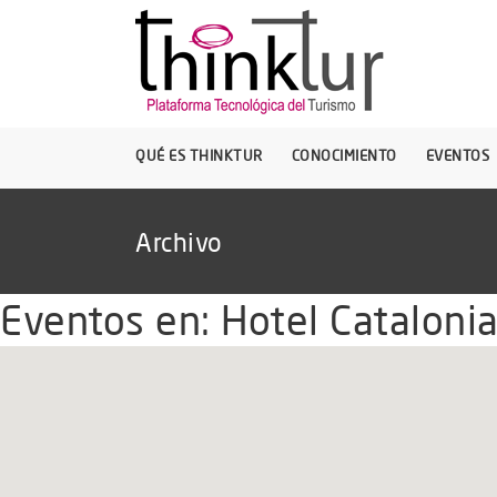
QUÉ ES THINKTUR
CONOCIMIENTO
EVENTOS
Archivo
Eventos en:
Hotel Catalonia