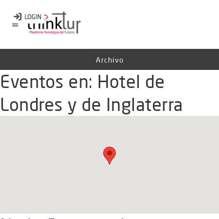
Archivo
Eventos en:
Hotel de
Londres y de Inglaterra