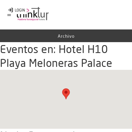
Archivo
Eventos en:
Hotel H10
Playa Meloneras Palace