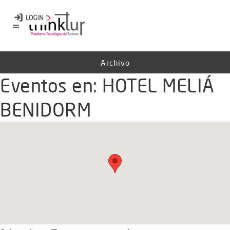
Archivo
Eventos en:
HOTEL MELIÁ
BENIDORM