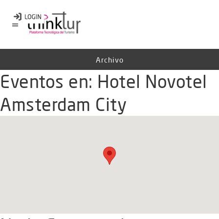
Archivo
Eventos en:
Hotel Novotel
Amsterdam City