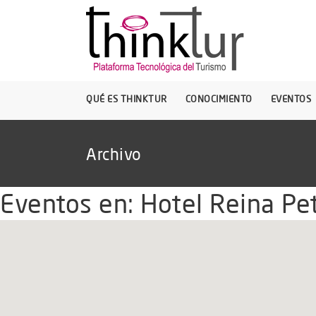
QUÉ ES THINKTUR
CONOCIMIENTO
EVENTOS
Archivo
Eventos en:
Hotel Reina Pet