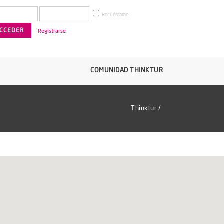
Recuérdame
Registrarse
COMUNIDAD THINKTUR
Thinktur
/