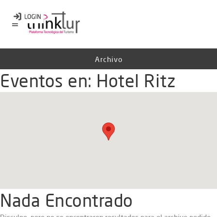
Archivo
Eventos en:
Hotel Ritz
Nada Encontrado