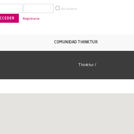
Recuérdame
Registrarse
COMUNIDAD THINKTUR
Thinktur
/