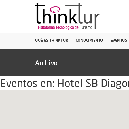
QUÉ ES THINKTUR
CONOCIMIENTO
EVENTOS
Archivo
Eventos en:
Hotel SB Diago