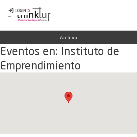
Archivo
Eventos en:
Instituto de
Emprendimiento