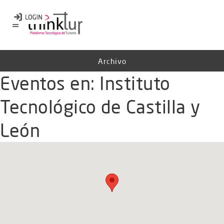
Archivo
Eventos en:
Instituto
Tecnológico de Castilla y
León