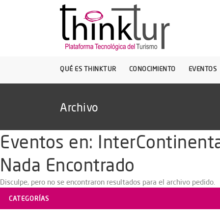
QUÉ ES THINKTUR
CONOCIMIENTO
EVENTOS
Archivo
Eventos en:
InterContinenta
Nada Encontrado
Disculpe, pero no se encontraron resultados para el archivo pedido.
CATEGORÍAS