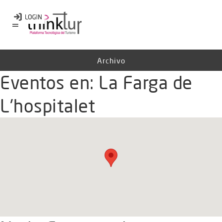
Archivo
Eventos en:
La Farga de
L'hospitalet