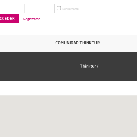
Recuérdame
Registrarse
COMUNIDAD THINKTUR
Thinktur
/