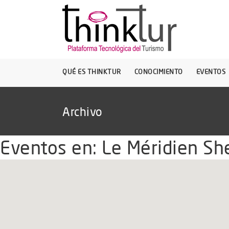
QUÉ ES THINKTUR
CONOCIMIENTO
EVENTOS
Archivo
Eventos en:
Le Méridien Sh