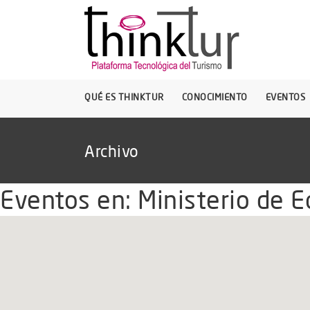
QUÉ ES THINKTUR
CONOCIMIENTO
EVENTOS
Archivo
Eventos en:
Ministerio de E