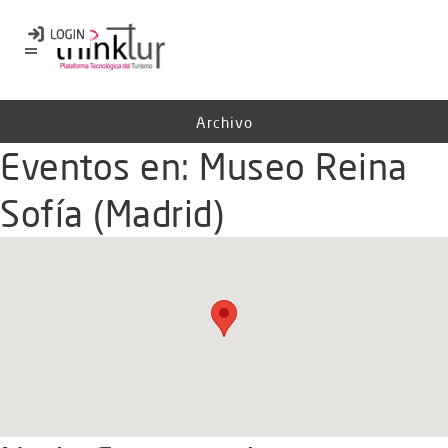
Archivo
Eventos en:
Museo Reina
Sofía (Madrid)