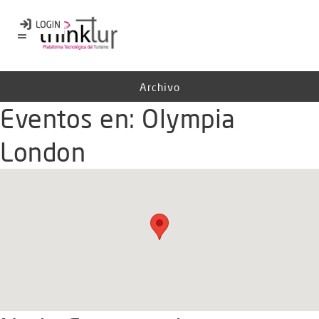
Archivo
Eventos en:
Olympia
London