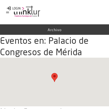
Archivo
Eventos en:
Palacio de
Congresos de Mérida