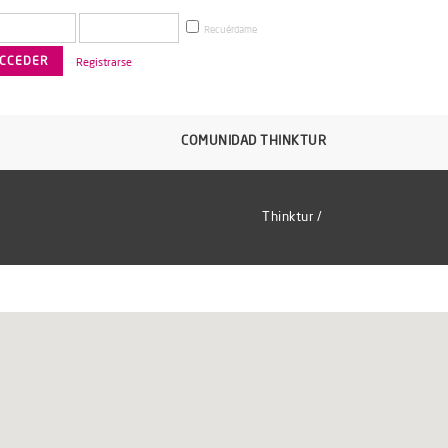
Recuérdame
Registrarse
COMUNIDAD THINKTUR
Thinktur
/