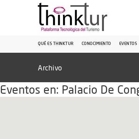
QUÉ ES THINKTUR
CONOCIMIENTO
EVENTOS
Archivo
Eventos en:
Palacio De Con