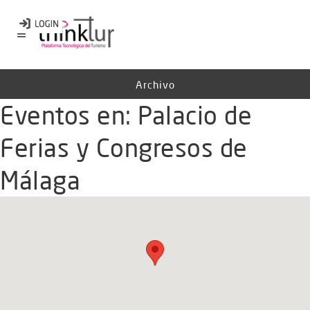
Archivo
Eventos en:
Palacio de
Ferias y Congresos de
Málaga