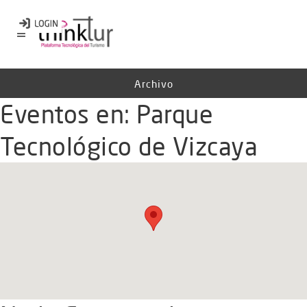
Archivo
Eventos en:
Parque
Tecnológico de Vizcaya