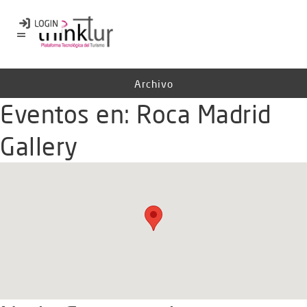
Archivo
Eventos en:
Roca Madrid
Gallery