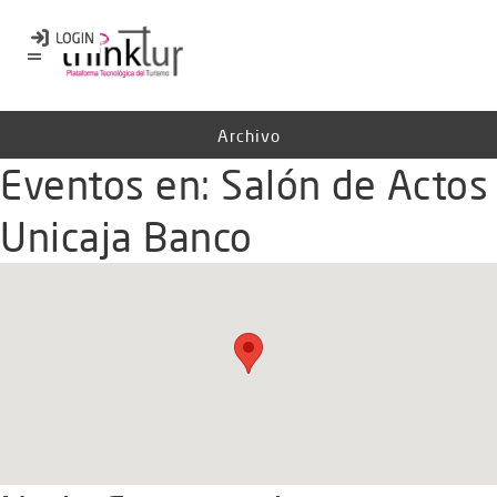
Archivo
Eventos en:
Salón de Actos
Unicaja Banco