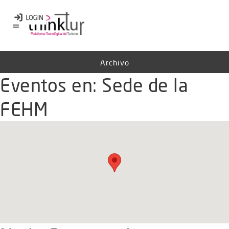
Archivo
Eventos en:
Sede de la
FEHM