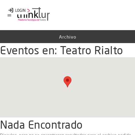
Archivo
Eventos en:
Teatro Rialto
Nada Encontrado