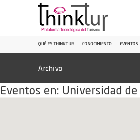
QUÉ ES THINKTUR
CONOCIMIENTO
EVENTOS
Archivo
Eventos en:
Universidad de