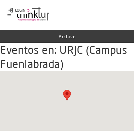
Archivo
Eventos en:
URJC (Campus
Fuenlabrada)