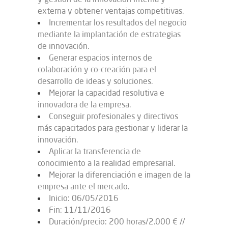
externa y obtener ventajas competitivas.
Incrementar los resultados del negocio
mediante la implantación de estrategias
de innovación.
Generar espacios internos de
colaboración y co-creación para el
desarrollo de ideas y soluciones.
Mejorar la capacidad resolutiva e
innovadora de la empresa.
Conseguir profesionales y directivos
más capacitados para gestionar y liderar la
innovación.
Aplicar la transferencia de
conocimiento a la realidad empresarial.
Mejorar la diferenciación e imagen de la
empresa ante el mercado.
Inicio: 06/05/2016
Fin: 11/11/2016
Duración/precio: 200 horas/2.000 € //