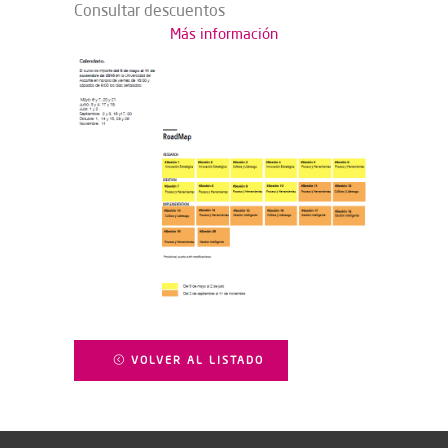
Consultar descuentos
Más información
VOLVER AL LISTADO