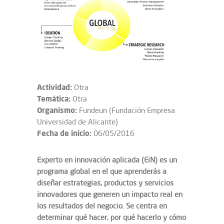
Actividad:
Otra
Temática:
Otra
Organismo:
Fundeun (Fundación Empresa
Universidad de Alicante)
Fecha de inicio:
06/05/2016
Experto en innovación aplicada (EiN) es un
programa global en el que aprenderás a
diseñar estrategias, productos y servicios
innovadores que generen un impacto real en
los resultados del negocio. Se centra en
determinar qué hacer, por qué hacerlo y cómo