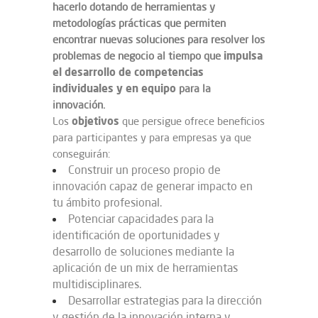
hacerlo dotando de herramientas y
metodologías prácticas que permiten
encontrar nuevas soluciones para resolver los
impulsa
problemas de negocio al tiempo que
el desarrollo de competencias
individuales y en equipo
para la
innovación.
objetivos
Los
que persigue ofrece beneficios
para participantes y para empresas ya que
conseguirán:
Construir un proceso propio de
innovación capaz de generar impacto en
tu ámbito profesional.
Potenciar capacidades para la
identificación de oportunidades y
desarrollo de soluciones mediante la
aplicación de un mix de herramientas
multidisciplinares.
Desarrollar estrategias para la dirección
y gestión de la innovación interna y