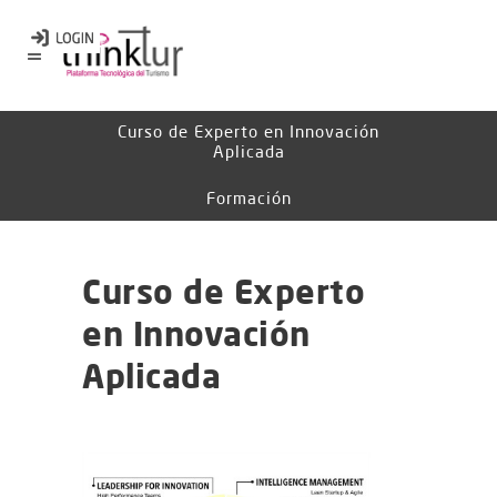
Curso de Experto en Innovación
Aplicada
Formación
Curso de Experto
en Innovación
Aplicada