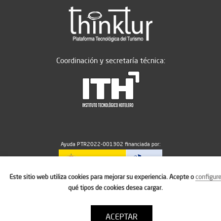
Coordinación y secretaría técnica:
Ayuda PTR2022-001302 financiada por:
Este sitio web utiliza cookies para mejorar su experiencia. Acepte o
configur
MICIU/AEI/10.13039/501100011033
qué tipos de cookies desea cargar.
ACEPTAR
Aviso legal
Política de cookies
Condiciones de uso