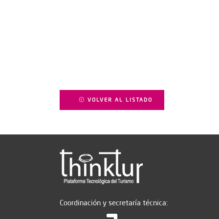
VOLVER AL LISTADO
Coordinación y secretaría técnica: