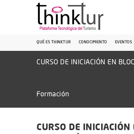
QUÉ ES THINKTUR
CONOCIMIENTO
EVENTOS
CURSO DE INICIACIÓN EN BLO
Formación
CURSO DE INICIACIÓN