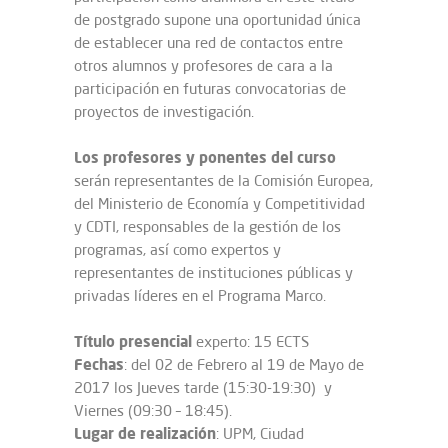
de postgrado supone una oportunidad única
de establecer una red de contactos entre
otros alumnos y profesores de cara a la
participación en futuras convocatorias de
proyectos de investigación.
Los profesores y ponentes del curso
serán representantes de la Comisión Europea,
del Ministerio de Economía y Competitividad
y CDTI, responsables de la gestión de los
programas, así como expertos y
representantes de instituciones públicas y
privadas líderes en el Programa Marco.
Título presencial
experto: 15 ECTS
Fechas
: del 02 de Febrero al 19 de Mayo de
2017 los Jueves tarde (15:30-19:30) y
Viernes (09:30 – 18:45).
Lugar de realización
: UPM, Ciudad