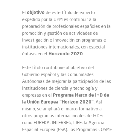
objetivo
El
de este título de experto
expedido por la UPM es contribuir a la
preparación de profesionales españoles en la
promoción y gestión de actividades de
investigación e innovación en programas e
instituciones internacionales, con especial
Horizonte 2020
énfasis en el
.
Este título contribuye al objetivo del
Gobierno español y las Comunidades
Autónomas de mejorar la participación de las
instituciones de ciencia y tecnología y
Programa Marco de I+D de
empresas en el
la Unión Europea “Horizon 2020”
. Así
mismo, se ampliará el marco formativo a
otros programas internacionales de I+D+i
como EUREKA, INTERREG, LIFE, la Agencia
Espacial Europea (ESA), los Programas COSME