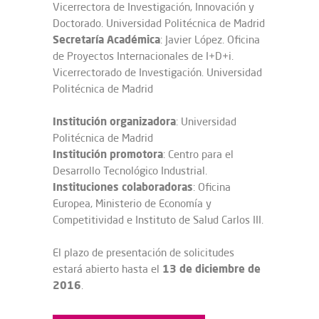
Vicerrectora de Investigación, Innovación y
Doctorado. Universidad Politécnica de Madrid
Secretaría Académica
: Javier López. Oficina
de Proyectos Internacionales de I+D+i.
Vicerrectorado de Investigación. Universidad
Politécnica de Madrid
Institución organizadora
: Universidad
Politécnica de Madrid
Institución promotora
: Centro para el
Desarrollo Tecnológico Industrial.
Instituciones colaboradoras
: Oficina
Europea, Ministerio de Economía y
Competitividad e Instituto de Salud Carlos III.
El plazo de presentación de solicitudes
13 de diciembre de
estará abierto hasta el
2016
.