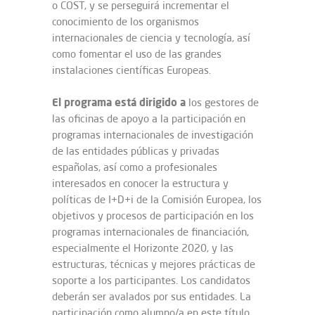
o COST, y se perseguirá incrementar el
conocimiento de los organismos
internacionales de ciencia y tecnología, así
como fomentar el uso de las grandes
instalaciones científicas Europeas.
El programa está dirigido a
los gestores de
las oficinas de apoyo a la participación en
programas internacionales de investigación
de las entidades públicas y privadas
españolas, así como a profesionales
interesados en conocer la estructura y
políticas de I+D+i de la Comisión Europea, los
objetivos y procesos de participación en los
programas internacionales de financiación,
especialmente el Horizonte 2020, y las
estructuras, técnicas y mejores prácticas de
soporte a los participantes. Los candidatos
deberán ser avalados por sus entidades. La
participación como alumno/a en este título