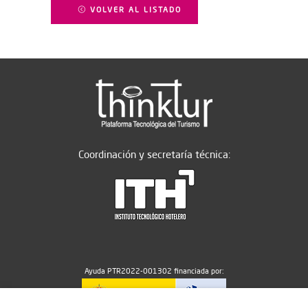
VOLVER AL LISTADO
Coordinación y secretaría técnica:
Ayuda PTR2022-001302 financiada por: