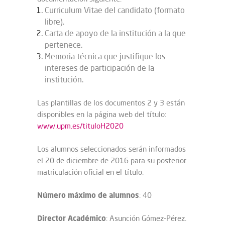
Curriculum Vitae del candidato (formato
libre).
Carta de apoyo de la institución a la que
pertenece.
Memoria técnica que justifique los
intereses de participación de la
institución.
Las plantillas de los documentos 2 y 3 están
disponibles en la página web del título:
www.upm.es/tituloH2020
Los alumnos seleccionados serán informados
el 20 de diciembre de 2016 para su posterior
matriculación oficial en el título.
Número máximo de alumnos
: 40
Director Académico
: Asunción Gómez-Pérez.