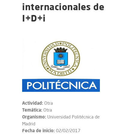
internacionales de
I+D+i
Actividad:
Otra
Temática:
Otra
Organismo:
Universidad Politécnica de
Madrid
Fecha de inicio:
02/02/2017