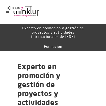
Experto en promoción y gestión de
proyectos y actividades
internacionales de I+D+i
Formación
Experto en
promoción y
gestión de
proyectos y
actividades