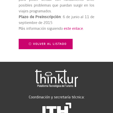
posibles problemas que puedan surgir en los
viajes programados.
Plazo de Preinscripción
: 6 de junio al 11 de
septiembre de 2015
Más información siguiendo
este enlace
.
VOLVER AL LISTADO
Coordinación y secretaría técnica: