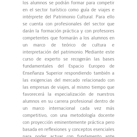
los alumnos se podrán formar para competir
en el sector turístico como guía de viajes e
intérprete del Patrimonio Cultural. Para ello
se cuenta con profesionales del sector que
darán la formación práctica y con profesores
competentes que formarán a los alumnos en
un marco de teórico de cultura e
interpretación del patrimonio. Mediante este
curso de experto se recogerán las bases
fundamentales del Espacio Europeo de
Enseñanza Superior respondiendo también a
las exigencias del mercado relacionado con
las empresas de viajes, al mismo tiempo que
favorecerá la especialización de nuestros
alumnos en su carrera profesional dentro de
un marco internacional cada vez más
competitivo, con una metodología docente
con proyección eminentemente práctica pero
basada en reflexiones y conceptos esenciales
para poder actuar con fundamento ante