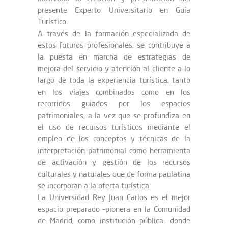
presente Experto Universitario en Guía
Turístico.
A través de la formación especializada de
estos futuros profesionales, se contribuye a
la puesta en marcha de estrategias de
mejora del servicio y atención al cliente a lo
largo de toda la experiencia turística, tanto
en los viajes combinados como en los
recorridos guiados por los espacios
patrimoniales, a la vez que se profundiza en
el uso de recursos turísticos mediante el
empleo de los conceptos y técnicas de la
interpretación patrimonial como herramienta
de activación y gestión de los recursos
culturales y naturales que de forma paulatina
se incorporan a la oferta turística.
La Universidad Rey Juan Carlos es el mejor
espacio preparado –pionera en la Comunidad
de Madrid, como institución pública- donde