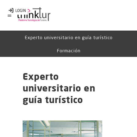
Experto universitario en guía turístico
Formación
Experto
universitario en
guía turístico