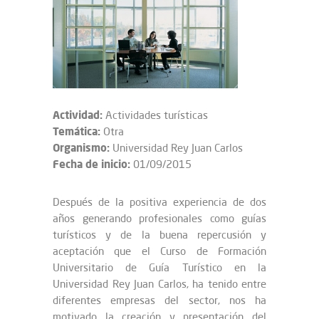
Actividad:
Actividades turísticas
Temática:
Otra
Organismo:
Universidad Rey Juan Carlos
Fecha de inicio:
01/09/2015
Después de la positiva experiencia de dos
años generando profesionales como guías
turísticos y de la buena repercusión y
aceptación que el Curso de Formación
Universitario de Guía Turístico en la
Universidad Rey Juan Carlos, ha tenido entre
diferentes empresas del sector, nos ha
motivado la creación y presentación del