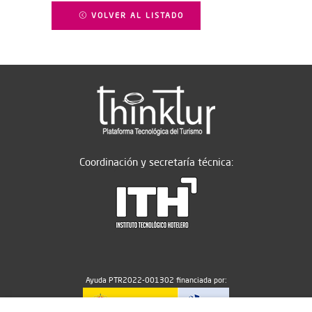
VOLVER AL LISTADO
Coordinación y secretaría técnica:
Ayuda PTR2022-001302 financiada por: