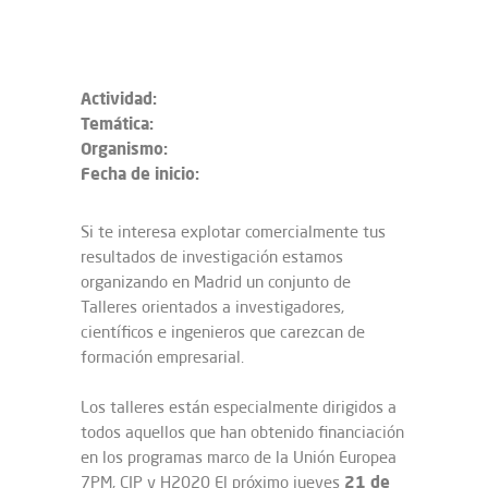
Actividad:
Temática:
Organismo:
Fecha de inicio:
Si te interesa explotar comercialmente tus
resultados de investigación estamos
organizando en Madrid un conjunto de
Talleres orientados a investigadores,
científicos e ingenieros que carezcan de
formación empresarial.
Los talleres están especialmente dirigidos a
todos aquellos que han obtenido financiación
en los programas marco de la Unión Europea
21 de
7PM, CIP y H2020 El próximo jueves