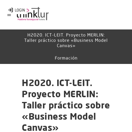
H2020. ICT-LEIT. Proyecto MERLIN:
Taller práctico sobre «Business Model
Canvas»
Formación
H2020. ICT-LEIT.
Proyecto MERLIN:
Taller práctico sobre
«Business Model
Canvas»