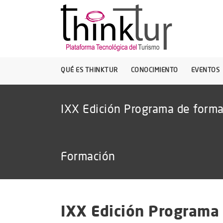
QUÉ ES THINKTUR
CONOCIMIENTO
EVENTOS
IXX Edición Programa de formac
Formación
IXX Edición Programa 