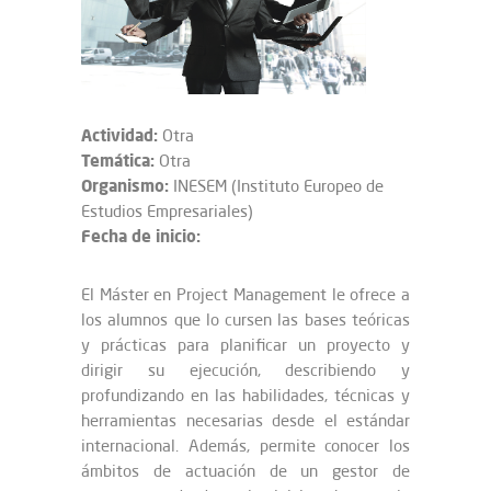
Actividad:
Otra
Temática:
Otra
Organismo:
INESEM (Instituto Europeo de
Estudios Empresariales)
Fecha de inicio:
El Máster en Project Management le ofrece a
los alumnos que lo cursen las bases teóricas
y prácticas para planificar un proyecto y
dirigir su ejecución, describiendo y
profundizando en las habilidades, técnicas y
herramientas necesarias desde el estándar
internacional. Además, permite conocer los
ámbitos de actuación de un gestor de