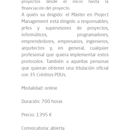
proyectos desde el inicio hasta la
financiación del proyecto.
A quién va dirigido: el Máster en Project
Management está dirigido a responsables,
jefes y supervisores de proyectos,
informáticos, programadores,
emprendedores, empresarios, ingenieros,
arquitectos y, en general, cualquier
profesional que quiera implementar estos
protocolos. También a aquellas personas
que quieran obtener una titulación oficial
con 35 Créditos PDUs.
Modalidad: online
Duración: 700 horas
Precio: 1395 €
Convocatoria: abierta