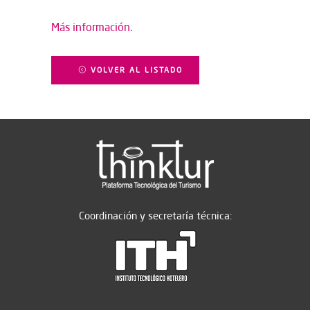
Más información.
VOLVER AL LISTADO
Coordinación y secretaría técnica: