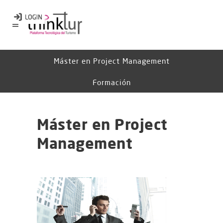
Máster en Project Management
Formación
Máster en Project
Management