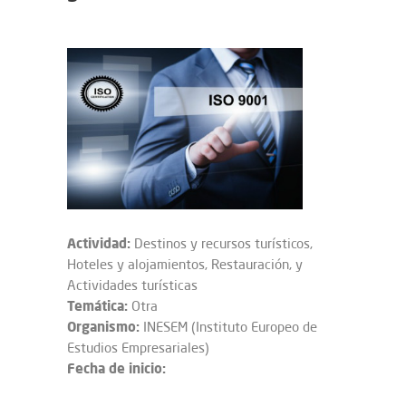
Actividad:
Destinos y recursos turísticos,
Hoteles y alojamientos, Restauración, y
Actividades turísticas
Temática:
Otra
Organismo:
INESEM (Instituto Europeo de
Estudios Empresariales)
Fecha de inicio: