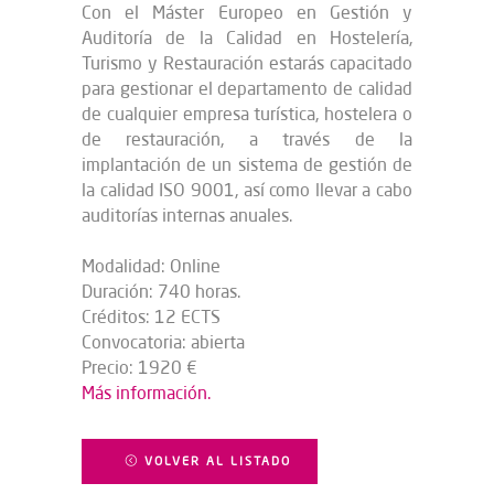
Con el Máster Europeo en Gestión y
Auditoría de la Calidad en Hostelería,
Turismo y Restauración estarás capacitado
para gestionar el departamento de calidad
de cualquier empresa turística, hostelera o
de restauración, a través de la
implantación de un sistema de gestión de
la calidad ISO 9001, así como llevar a cabo
auditorías internas anuales.
Modalidad: Online
Duración: 740 horas.
Créditos: 12 ECTS
Convocatoria: abierta
Precio: 1920 €
Más información.
VOLVER AL LISTADO