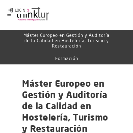
Máster Europeo en Gestión y Auditoría
de la Calidad en Hostelería, Turismo y
Restauración
Formación
Máster Europeo en
Gestión y Auditoría
de la Calidad en
Hostelería, Turismo
y Restauración