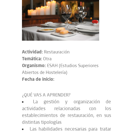
Actividad:
Restauración
Temática:
Otra
Organismo:
ESAH (Estudios Superiores
Abiertos de Hostelería)
Fecha de inicio:
¿QUÉ VAS A APRENDER?
La gestión y organización de
actividades relacionadas con los
establecimientos de restauración, en sus
distintas tipologías
Las habilidades necesarias para tratar