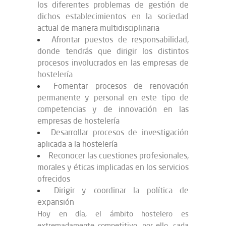
los diferentes problemas de gestión de
dichos establecimientos en la sociedad
actual de manera multidisciplinaria
Afrontar puestos de responsabilidad,
donde tendrás que dirigir los distintos
procesos involucrados en las empresas de
hostelería
Fomentar procesos de renovación
permanente y personal en este tipo de
competencias y de innovación en las
empresas de hostelería
Desarrollar procesos de investigación
aplicada a la hostelería
Reconocer las cuestiones profesionales,
morales y éticas implicadas en los servicios
ofrecidos
Dirigir y coordinar la política de
expansión
Hoy en día, el ámbito hostelero es
extremadamente competitivo, por ello, cada