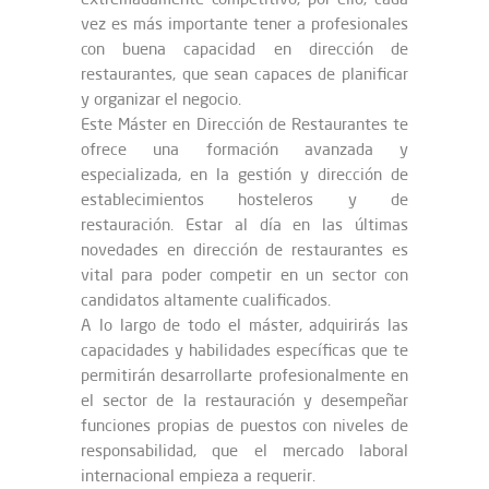
vez es más importante tener a profesionales
con buena capacidad en dirección de
restaurantes, que sean capaces de planificar
y organizar el negocio.
Este Máster en Dirección de Restaurantes te
ofrece una formación avanzada y
especializada, en la gestión y dirección de
establecimientos hosteleros y de
restauración. Estar al día en las últimas
novedades en dirección de restaurantes es
vital para poder competir en un sector con
candidatos altamente cualificados.
A lo largo de todo el máster, adquirirás las
capacidades y habilidades específicas que te
permitirán desarrollarte profesionalmente en
el sector de la restauración y desempeñar
funciones propias de puestos con niveles de
responsabilidad, que el mercado laboral
internacional empieza a requerir.