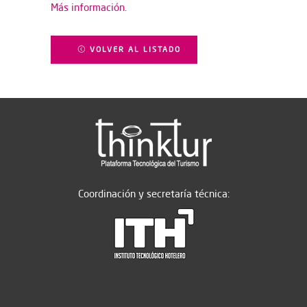
Más información.
VOLVER AL LISTADO
Coordinación y secretaría técnica: