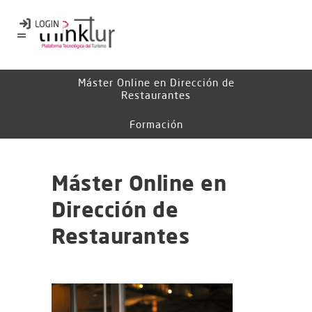
Máster Online en Dirección de
Restaurantes
Formación
Máster Online en
Dirección de
Restaurantes