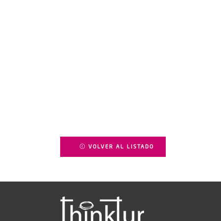
VOLVER AL LISTADO