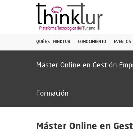
QUÉ ES THINKTUR
CONOCIMIENTO
EVENTOS
Máster Online en Gestión Empr
Formación
Máster Online en Gest