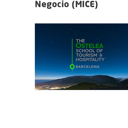
Negocio (MICE)