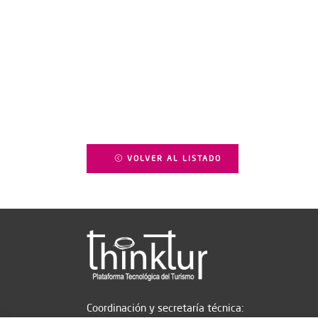
VOLVER AL LISTADO
Coordinación y secretaría técnica: