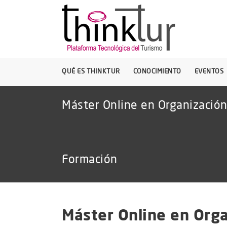
QUÉ ES THINKTUR
CONOCIMIENTO
EVENTOS
Máster Online en Organización
Formación
Máster Online en Orga