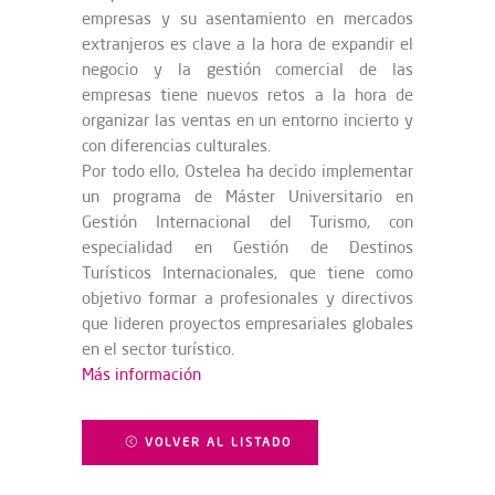
empresas y su asentamiento en mercados
extranjeros es clave a la hora de expandir el
negocio y la gestión comercial de las
empresas tiene nuevos retos a la hora de
organizar las ventas en un entorno incierto y
con diferencias culturales.
Por todo ello, Ostelea ha decido implementar
un programa de Máster Universitario en
Gestión Internacional del Turismo, con
especialidad en Gestión de Destinos
Turísticos Internacionales, que tiene como
objetivo formar a profesionales y directivos
que lideren proyectos empresariales globales
en el sector turístico.
Más información
VOLVER AL LISTADO