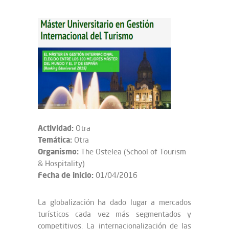
Actividad:
Otra
Temática:
Otra
Organismo:
The Ostelea (School of Tourism
& Hospitality)
Fecha de inicio:
01/04/2016
La globalización ha dado lugar a mercados
turísticos cada vez más segmentados y
competitivos. La internacionalización de las