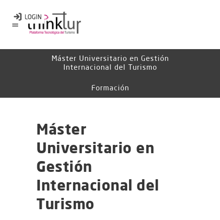
Máster Universitario en Gestión
Internacional del Turismo
Formación
Máster
Universitario en
Gestión
Internacional del
Turismo