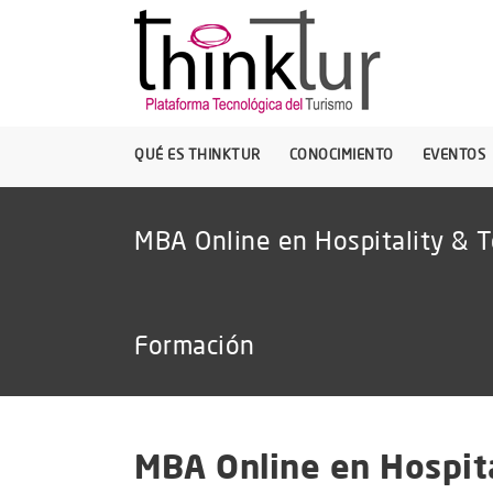
QUÉ ES THINKTUR
CONOCIMIENTO
EVENTOS
MBA Online en Hospitality &
Formación
MBA Online en Hospit