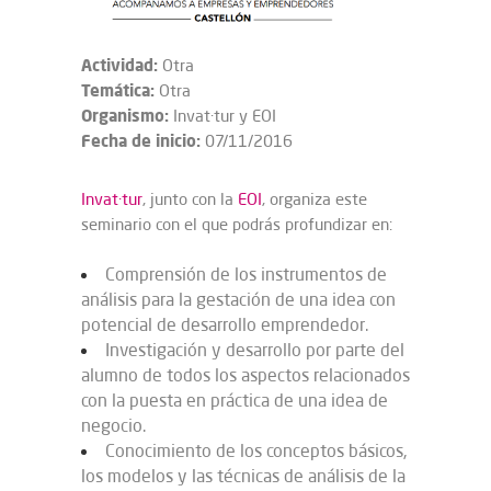
Actividad:
Otra
Temática:
Otra
Organismo:
Invat·tur y EOI
Fecha de inicio:
07/11/2016
Invat·tur
, junto con la
EOI
, organiza este
seminario con el que podrás profundizar en:
Comprensión de los instrumentos de
análisis para la gestación de una idea con
potencial de desarrollo emprendedor.
Investigación y desarrollo por parte del
alumno de todos los aspectos relacionados
con la puesta en práctica de una idea de
negocio.
Conocimiento de los conceptos básicos,
los modelos y las técnicas de análisis de la