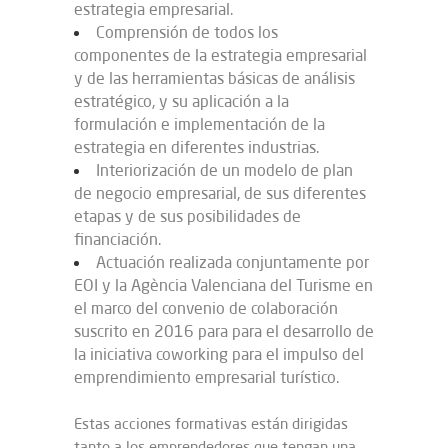
estrategia empresarial.
Comprensión de todos los
componentes de la estrategia empresarial
y de las herramientas básicas de análisis
estratégico, y su aplicación a la
formulación e implementación de la
estrategia en diferentes industrias.
Interiorización de un modelo de plan
de negocio empresarial, de sus diferentes
etapas y de sus posibilidades de
financiación.
Actuación realizada conjuntamente por
EOI y la Agència Valenciana del Turisme en
el marco del convenio de colaboración
suscrito en 2016 para para el desarrollo de
la iniciativa coworking para el impulso del
emprendimiento empresarial turístico.
Estas acciones formativas están dirigidas
tanto a los emprendedores que tengan una