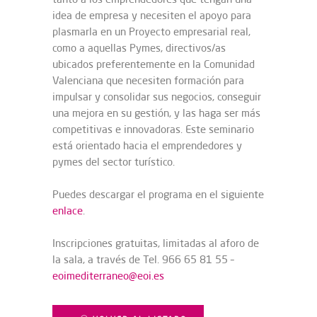
idea de empresa y necesiten el apoyo para
plasmarla en un Proyecto empresarial real,
como a aquellas Pymes, directivos/as
ubicados preferentemente en la Comunidad
Valenciana que necesiten formación para
impulsar y consolidar sus negocios, conseguir
una mejora en su gestión, y las haga ser más
competitivas e innovadoras. Este seminario
está orientado hacia el emprendedores y
pymes del sector turístico.
Puedes descargar el programa en el siguiente
enlace
.
Inscripciones gratuitas, limitadas al aforo de
la sala, a través de Tel. 966 65 81 55 –
eoimediterraneo@eoi.es