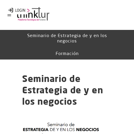
Seminario de Estrategia de y en los
negocios
Formación
Seminario de
Estrategia de y en
los negocios