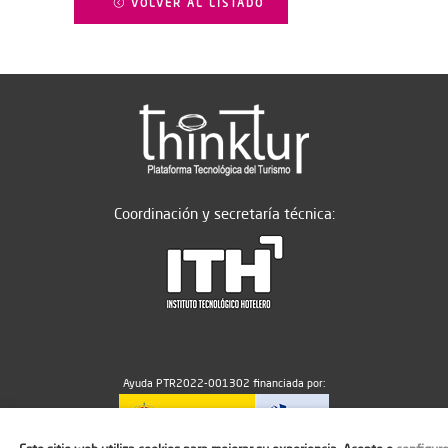
VOLVER AL LISTADO
Coordinación y secretaría técnica:
Ayuda PTR2022-001302 financiada por: